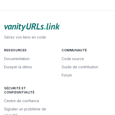
Gérez vos liens en code
RESSOURCES
COMMUNAUTÉ
Documentation
Code source
Essayer la démo
Guide de contribution
Forum
SÉCURITÉ ET
CONFIDENTIALITÉ
Centre de confiance
Signaler un problème de