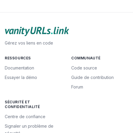
Gérez vos liens en code
RESSOURCES
COMMUNAUTÉ
Documentation
Code source
Essayer la démo
Guide de contribution
Forum
SÉCURITÉ ET
CONFIDENTIALITÉ
Centre de confiance
Signaler un problème de