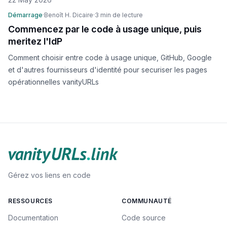
Démarrage
·
Benoît H. Dicaire
·
3 min de lecture
Commencez par le code à usage unique, puis
meritez l'IdP
Comment choisir entre code à usage unique, GitHub, Google
et d'autres fournisseurs d'identité pour securiser les pages
opérationnelles vanityURLs
Gérez vos liens en code
RESSOURCES
COMMUNAUTÉ
Documentation
Code source