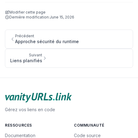
Modifier cette page
Dernière modification:
June 15, 2026
Précédent
Approche sécurité du runtime
Suivant
Liens planifiés
Gérez vos liens en code
RESSOURCES
COMMUNAUTÉ
Documentation
Code source