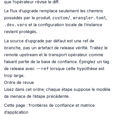
que l’opérateur révise le diff.
Le flux d’upgrade remplace seulement les chemins
custom/
wrangler.toml
possédés par le produit.
,
,
.dev.vars
et la configuration locale de l’instance
restent protégés.
La source d’upgrade par défaut est une ref de
branche, pas un artefact de release vérifié. Traitez le
remote upstream et le transport opérateur comme
faisant partie de la base de confiance. Épinglez un tag
--ref
de release avec
lorsque cette hypothèse est
trop large.
Ordre de revue
Lisez dans cet ordre; chaque étape suppose le modèle
de menace de l’étape précédente.
Cette page : frontières de confiance et matrice
d’application