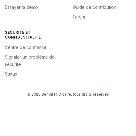
Essayer la démo
Guide de contribution
Forum
SÉCURITÉ ET
CONFIDENTIALITÉ
Centre de confiance
Signaler un problème de
sécurité
Status
© 2026 Benoît H. Dicaire, tous droits réservés