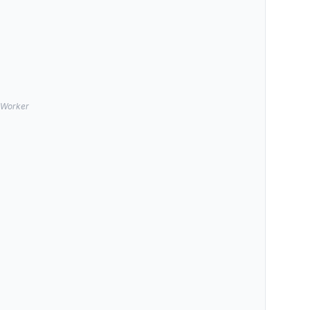
é Worker