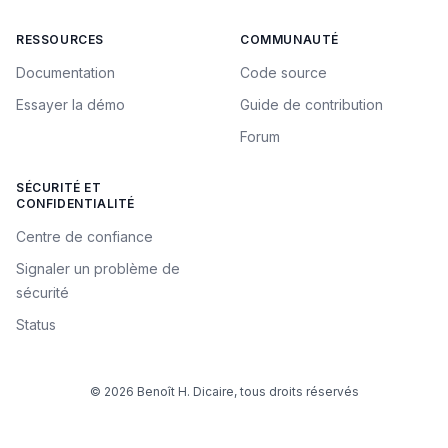
RESSOURCES
COMMUNAUTÉ
Documentation
Code source
Essayer la démo
Guide de contribution
Forum
SÉCURITÉ ET
CONFIDENTIALITÉ
Centre de confiance
Signaler un problème de
sécurité
Status
© 2026 Benoît H. Dicaire, tous droits réservés