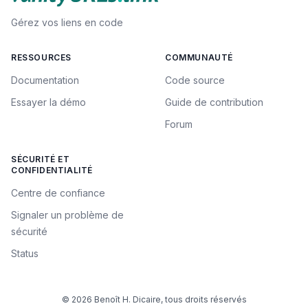
Gérez vos liens en code
RESSOURCES
COMMUNAUTÉ
Documentation
Code source
Essayer la démo
Guide de contribution
Forum
SÉCURITÉ ET
CONFIDENTIALITÉ
Centre de confiance
Signaler un problème de
sécurité
Status
© 2026 Benoît H. Dicaire, tous droits réservés