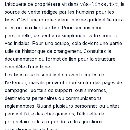
v8s-links.txt
L’étiquette de propriétaire vit dans
, la
source de vérité rédigée par les humains pour les
liens. C’est une courte valeur interne qui identifie qui a
créé ou maintient un lien. Pour une instance
personnelle, ce peut être simplement votre nom ou
vos initiales. Pour une équipe, cela devient une partie
utile de l’historique de changement. Consultez la
documentation du format de lien
pour la structure
complète d’une ligne.
Les liens courts semblent souvent simples de
l’extérieur, mais ils peuvent représenter des pages de
campagne, portails de support, outils internes,
destinations partenaires ou communications
réglementées. Quand plusieurs personnes ou unités
peuvent faire des changements, l’étiquette de
propriétaire aide à répondre à des questions
opérationnelles de base :