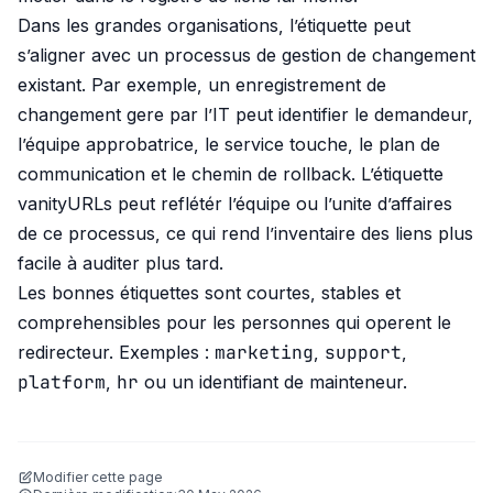
Dans les grandes organisations, l’étiquette peut
s’aligner avec un processus de gestion de changement
existant. Par exemple, un enregistrement de
changement gere par l’IT peut identifier le demandeur,
l’équipe approbatrice, le service touche, le plan de
communication et le chemin de rollback. L’étiquette
vanityURLs peut reflétér l’équipe ou l’unite d’affaires
de ce processus, ce qui rend l’inventaire des liens plus
facile à auditer plus tard.
Les bonnes étiquettes sont courtes, stables et
comprehensibles pour les personnes qui operent le
marketing
support
redirecteur. Exemples :
,
,
platform
hr
,
ou un identifiant de mainteneur.
Modifier cette page