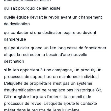
qui sait pourquoi ce lien existe
quelle équipe devrait le revoir avant un changement
de destination
qui contacter si une destination expire ou devient
dangereuse
qui peut aider quand un lien long cesse de fonctionner
et que la redirection a besoin d’une nouvelle
destination
si le lien appartient à une campagne, un produit, un
processus de support ou un mainteneur individuel
L’étiquette de propriétaire n’est pas un système
d’authentification et ne remplace pas l’historique Git.
Git enregistre toujours l’auteur du commit et le
processus de revue. L’étiquette ajoute le contexte
métier dans le registre de liens lui-même.