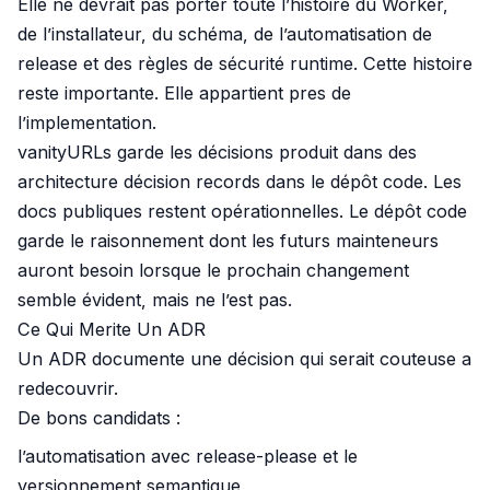
Elle ne devrait pas porter toute l’histoire du Worker,
de l’installateur, du schéma, de l’automatisation de
release et des règles de sécurité runtime. Cette histoire
reste importante. Elle appartient pres de
l’implementation.
vanityURLs garde les décisions produit dans des
architecture décision records dans le dépôt code. Les
docs publiques restent opérationnelles. Le dépôt code
garde le raisonnement dont les futurs mainteneurs
auront besoin lorsque le prochain changement
semble évident, mais ne l’est pas.
Ce Qui Merite Un ADR
Un ADR documente une décision qui serait couteuse a
redecouvrir.
De bons candidats :
l’automatisation avec
release-please
et le
versionnement semantique