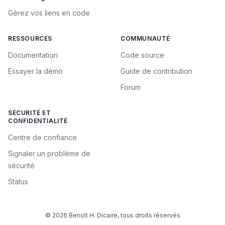
Gérez vos liens en code
RESSOURCES
COMMUNAUTÉ
Documentation
Code source
Essayer la démo
Guide de contribution
Forum
SÉCURITÉ ET
CONFIDENTIALITÉ
Centre de confiance
Signaler un problème de
sécurité
Status
© 2026 Benoît H. Dicaire, tous droits réservés