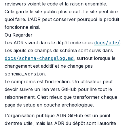
reviewers voient le code et la raison ensemble.
Cela garde le site public plus court. Le site peut dire
quoi faire. L’ADR peut conserver pourquoi le produit
fonctionne ainsi.
Ou Regarder
docs/adr/
Les ADR vivent dans le dépôt code sous
.
Les ajouts de champs de schéma sont suivis dans
docs/schema-changelog.md
, surtout lorsque le
changement est additif et ne change pas
schema_version
.
Le compromis est l’indirection. Un utilisateur peut
devoir suivre un lien vers GitHub pour lire tout le
raisonnement. C’est mieux que transformer chaque
page de setup en couche archeologique.
L’organisation publique
ADR GitHub
est un point
d’entree utile, mais les ADR du dépôt sont l’autorite